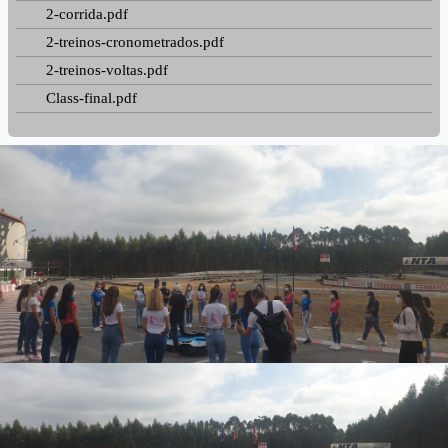
2-corrida.pdf
2-treinos-cronometrados.pdf
2-treinos-voltas.pdf
Class-final.pdf