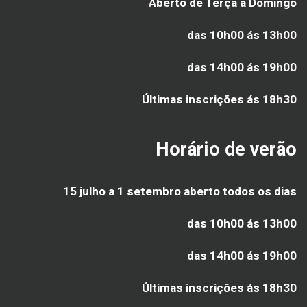
Aberto de Terça a Domingo
das 10h00 ás 13h00
das 14h00 ás 19h00
Últimas inscrições ás
18h30
Horário de verão
15 julho a 1 setembro aberto todos os dias
das 10h00 ás 13h00
das 14h00 ás 19h00
Últimas inscrições ás
18h30