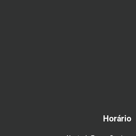
Horário