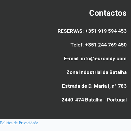
Contactos
RESERVAS: +351 919 594 453
Telef: +351 244 769 450
E-mail: info@euroindy.com
Zona Industrial da Batalha
Estrada de D. Maria I, nº 783
2440-474 Batalha - Portugal
Politica de Privacidade