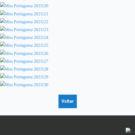
Voltar