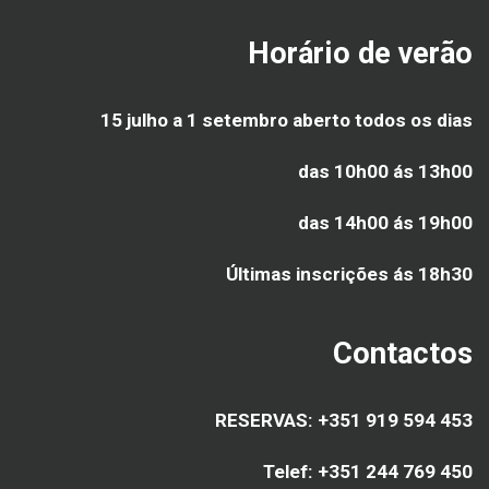
Horário de verão
15 julho a 1 setembro aberto todos os dias
das 10h00 ás 13h00
das 14h00 ás 19h00
Últimas inscrições ás
18h30
Contactos
RESERVAS: +351 919 594 453
Telef: +351 244 769 450