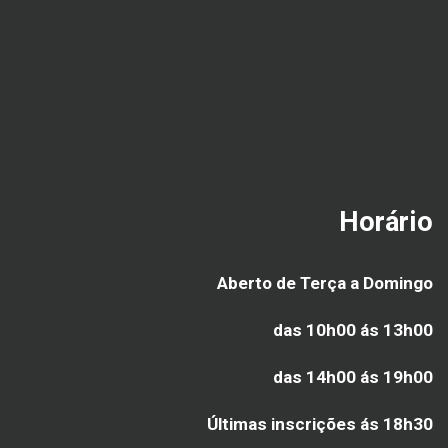
Horário
Aberto de Terça a Domingo
das 10h00 ás 13h00
das 14h00 ás 19h00
Últimas inscrições ás
18h30