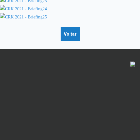
Voltar