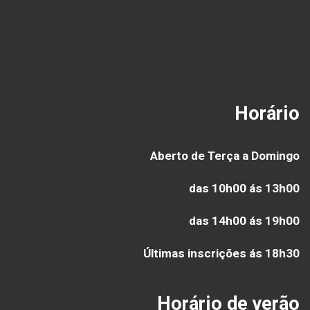
Horário
Aberto de Terça a Domingo
das 10h00 ás 13h00
das 14h00 ás 19h00
Últimas inscrições ás
18h30
Horário de verão