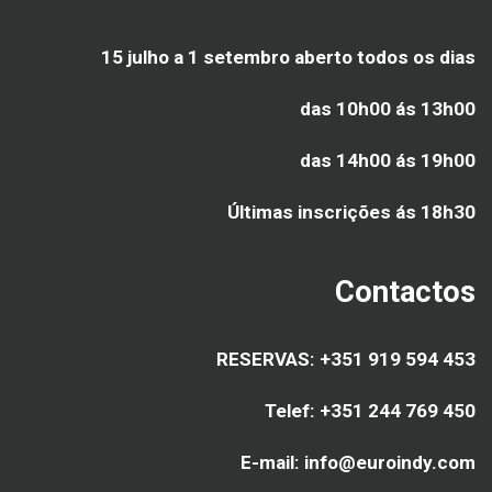
15 julho a 1 setembro aberto todos os dias
das 10h00 ás 13h00
das 14h00 ás 19h00
Últimas inscrições ás
18h30
Contactos
RESERVAS: +351 919 594 453
Telef: +351 244 769 450
E-mail: info@euroindy.com