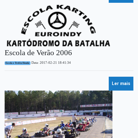
Escola de Verão 2006
Data: 2017-02-21 18:41:34
Escola e Troféu Honda
Ler mais