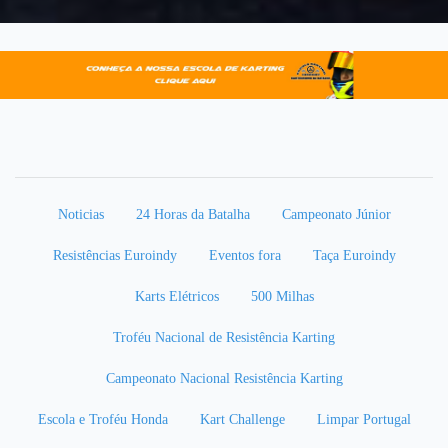
Noticias
24 Horas da Batalha
Campeonato Júnior
Resistências Euroindy
Eventos fora
Taça Euroindy
Karts Elétricos
500 Milhas
Troféu Nacional de Resistência Karting
Campeonato Nacional Resistência Karting
Escola e Troféu Honda
Kart Challenge
Limpar Portugal