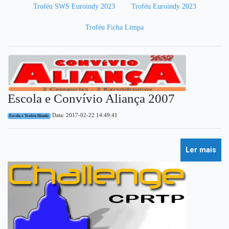
Troféu SWS Euroindy 2023
Troféu Euroindy 2023
Troféu Ficha Limpa
Escola e Convívio Aliança 2007
Data: 2017-02-22 14:49:41
Escola e Troféu Honda
Ler mais