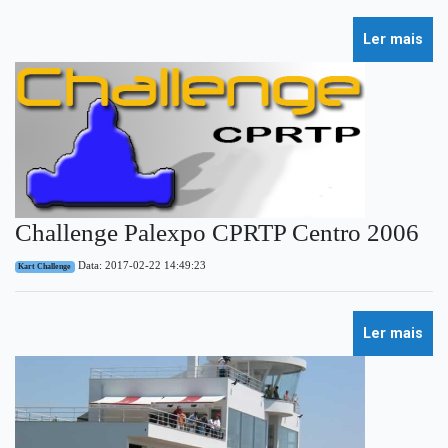
Ler mais
Challenge Palexpo CPRTP Centro 2006
Data: 2017-02-22 14:49:23
Kart Challenge
Ler mais