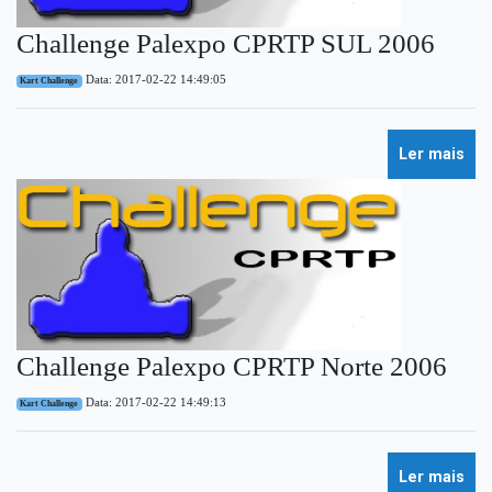
Challenge Palexpo CPRTP SUL 2006
Data: 2017-02-22 14:49:05
Kart Challenge
Ler mais
Challenge Palexpo CPRTP Norte 2006
Data: 2017-02-22 14:49:13
Kart Challenge
Ler mais