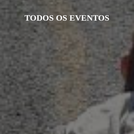
TODOS OS EVENTOS