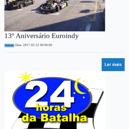
13º Aniversário Euroindy
Data: 2017-02-22 00:00:00
Noticias
Ler mais