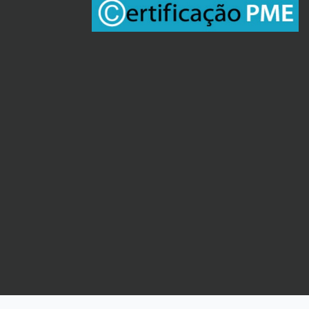
Horário