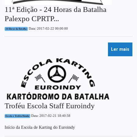
11ª Edição - 24 Horas da Batalha
Palexpo CPRTP...
Data: 2017-02-22 00:00:00
24 Horas da Batalha
Ler mais
Troféu Escola Staff Euroindy
Data: 2017-02-21 18:40:58
Escola e Troféu Honda
Início da Escola de Karting do Euroindy