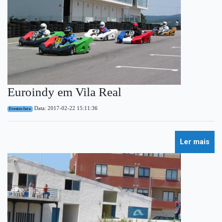
Euroindy em Vila Real
Data: 2017-02-22 15:11:36
Eventos fora
Ler mais